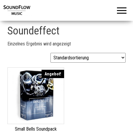
Soundeffect
Einzelnes Ergebnis wird angezeigt
Angebot!
Small Bells Soundpack